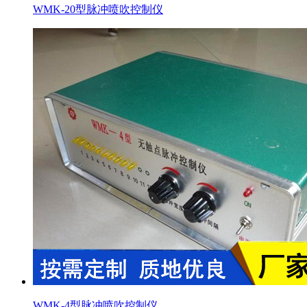
WMK-20型脉冲喷吹控制仪
WMK-4型脉冲喷吹控制仪