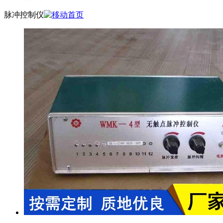
脉冲控制仪